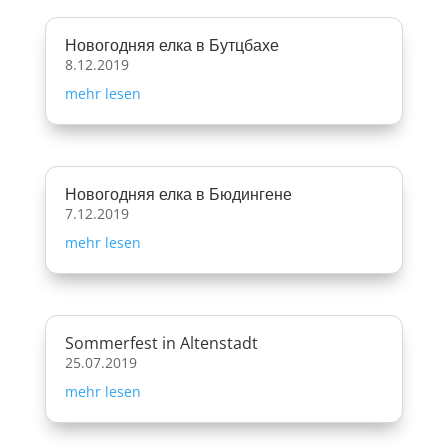
Новогодняя елка в Бутцбахе
8.12.2019
mehr lesen
Новогодняя елка в Бюдингене
7.12.2019
mehr lesen
Sommerfest in Altenstadt
25.07.2019
mehr lesen