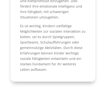
und Kompromisse einzugehen. Dies
fördert ihre emotionale Intelligenz und
ihre Fähigkeit, mit schwierigen
Situationen umzugehen.
Es ist wichtig, Kindern vielfältige
Möglichkeiten zur sozialen Interaktion zu
bieten, sei es durch Spielgruppen,
Sportteams, Schulaufführungen oder
gemeinnützige Aktivitäten. Durch diese
Erfahrungen können Kinder wichtige
soziale Fähigkeiten entwickeln und ein
starkes Fundament für ihr weiteres
Leben aufbauen.