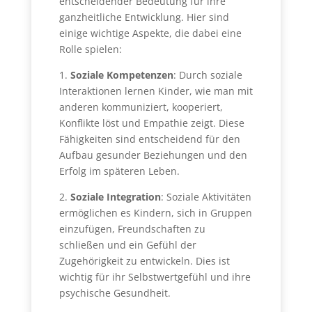
entscheidender Bedeutung für ihre
ganzheitliche Entwicklung. Hier sind
einige wichtige Aspekte, die dabei eine
Rolle spielen:
1.
Soziale Kompetenzen
: Durch soziale
Interaktionen lernen Kinder, wie man mit
anderen kommuniziert, kooperiert,
Konflikte löst und Empathie zeigt. Diese
Fähigkeiten sind entscheidend für den
Aufbau gesunder Beziehungen und den
Erfolg im späteren Leben.
2.
Soziale Integration
: Soziale Aktivitäten
ermöglichen es Kindern, sich in Gruppen
einzufügen, Freundschaften zu
schließen und ein Gefühl der
Zugehörigkeit zu entwickeln. Dies ist
wichtig für ihr Selbstwertgefühl und ihre
psychische Gesundheit.