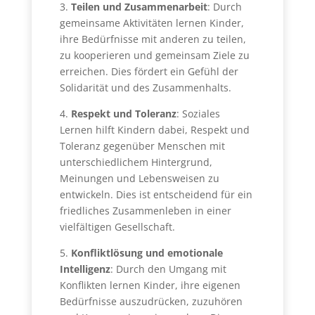
3.
Teilen und Zusammenarbeit
: Durch
gemeinsame Aktivitäten lernen Kinder,
ihre Bedürfnisse mit anderen zu teilen,
zu kooperieren und gemeinsam Ziele zu
erreichen. Dies fördert ein Gefühl der
Solidarität und des Zusammenhalts.
4.
Respekt und Toleranz
: Soziales
Lernen hilft Kindern dabei, Respekt und
Toleranz gegenüber Menschen mit
unterschiedlichem Hintergrund,
Meinungen und Lebensweisen zu
entwickeln. Dies ist entscheidend für ein
friedliches Zusammenleben in einer
vielfältigen Gesellschaft.
5.
Konfliktlösung und emotionale
Intelligenz
: Durch den Umgang mit
Konflikten lernen Kinder, ihre eigenen
Bedürfnisse auszudrücken, zuzuhören