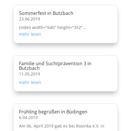
Sommerfest in Butzbach
23.06.2019
[video width="640" height="352"...
mehr lesen
Familie und Suchtprävention 3 in
Butzbach
11.05.2019
mehr lesen
Frühling begrüßen in Büdingen
6.04.2019
Am 06. April 2019 gab es bei Rosinka e.V. in