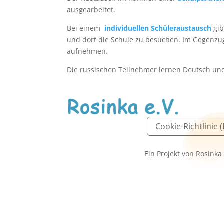
ausgearbeitet.
Bei einem
individuellen Schüleraustausch
gib
und dort die Schule zu besuchen. Im Gegenz
aufnehmen.
Die russischen Teilnehmer lernen Deutsch und/
Cookie-Richtlinie 
Ein Projekt von Rosinka