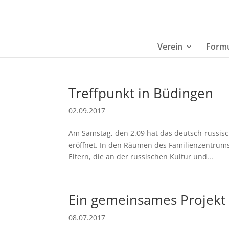
Verein
Formu
Treffpunkt in Büdingen
02.09.2017
Am Samstag, den 2.09 hat das deutsch-russisc
eröffnet. In den Räumen des Familienzentrums
Eltern, die an der russischen Kultur und...
Ein gemeinsames Projekt
08.07.2017