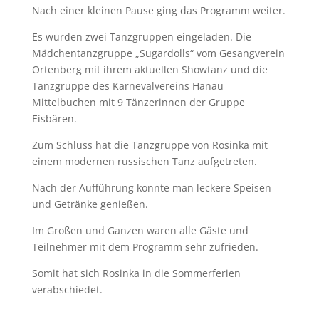
Nach einer kleinen Pause ging das Programm weiter.
Es wurden zwei Tanzgruppen eingeladen. Die
Mädchentanzgruppe „Sugardolls“ vom Gesangverein
Ortenberg mit ihrem aktuellen Showtanz und die
Tanzgruppe des Karnevalvereins Hanau
Mittelbuchen mit 9 Tänzerinnen der Gruppe
Eisbären.
Zum Schluss hat die Tanzgruppe von Rosinka mit
einem modernen russischen Tanz aufgetreten.
Nach der Aufführung konnte man leckere Speisen
und Getränke genießen.
Im Großen und Ganzen waren alle Gäste und
Teilnehmer mit dem Programm sehr zufrieden.
Somit hat sich Rosinka in die Sommerferien
verabschiedet.