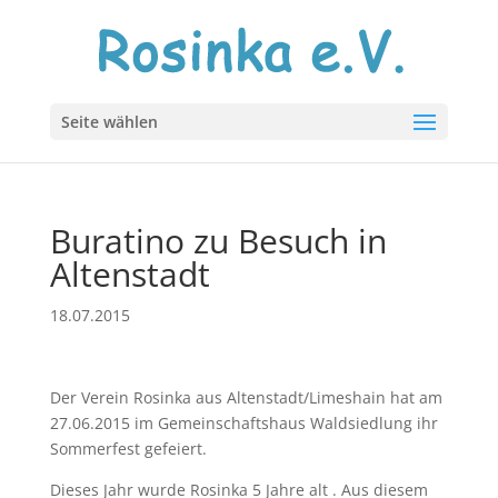
Seite wählen
Buratino zu Besuch in
Altenstadt
18.07.2015
Der Verein Rosinka aus Altenstadt/Limeshain hat am
27.06.2015 im Gemeinschaftshaus Waldsiedlung ihr
Sommerfest gefeiert.
Dieses Jahr wurde Rosinka 5 Jahre alt . Aus diesem