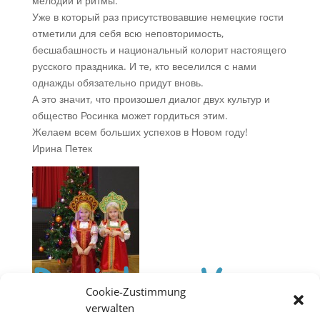
мелодии и ритмы.
Уже в который раз присутствовавшие немецкие гости
отметили для себя всю неповторимость,
бесшабашность и национальный колорит настоящего
русского праздника. И те, кто веселился с нами
однажды обязательно придут вновь.
А это значит, что произошел диалог двух культур и
общество Росинка может гордиться этим.
Желаем всем больших успехов в Новом году!
Ирина Петек
Cookie-Zustimmung
verwalten