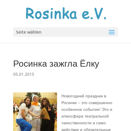
Seite wählen
Росинка зажгла Ёлку
05.01.2015
Новогодний праздник в
Росинке – это совершенно
особенное событие! Это и
атмосфера театральной
таинственности и само
действие и обязательные